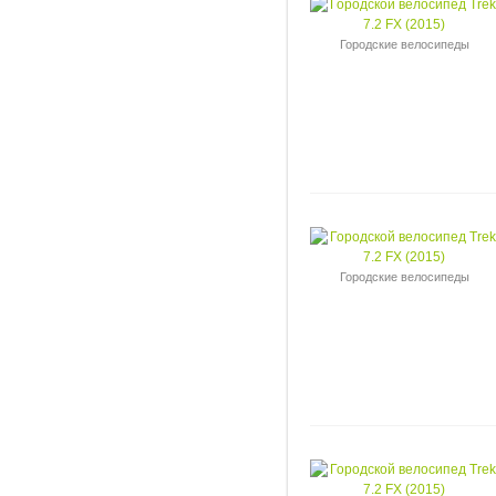
Городские велосипеды
Городские велосипеды