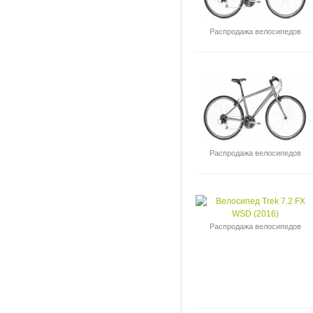
Распродажа велосипедов
Распродажа велосипедов
Распродажа велосипедов