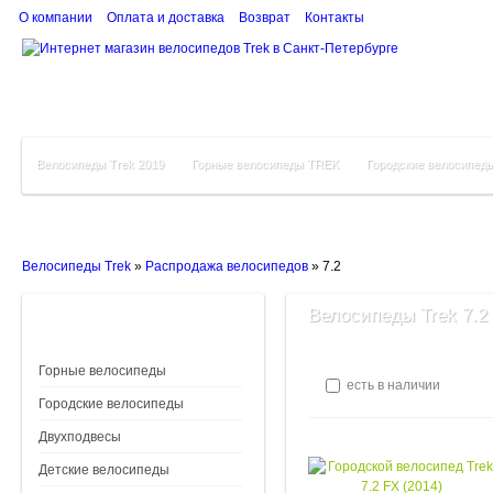
О компании
Оплата и доставка
Возврат
Контакты
Велосипеды Trek 2019
Горные велосипеды TREK
Городские велосипед
Велосипеды Trek
»
Распродажа велосипедов
»
7.2
Велосипеды Trek 7.2
Горные велосипеды
есть в наличии
Городские велосипеды
Двухподвесы
Детские велосипеды