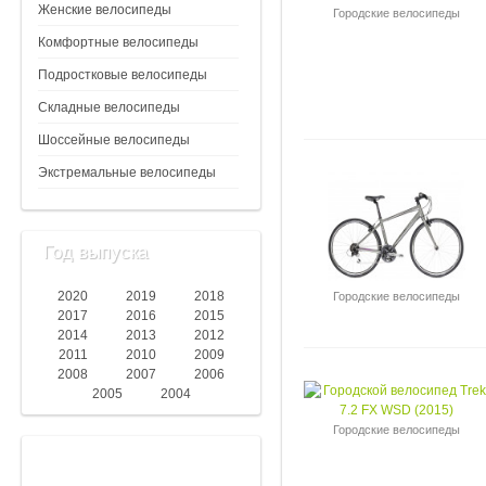
Женские велосипеды
Городские велосипеды
Комфортные велосипеды
Подростковые велосипеды
Складные велосипеды
Шоссейные велосипеды
Экстремальные велосипеды
Год выпуска
2020
2019
2018
Городские велосипеды
2017
2016
2015
2014
2013
2012
2011
2010
2009
2008
2007
2006
2005
2004
Городские велосипеды