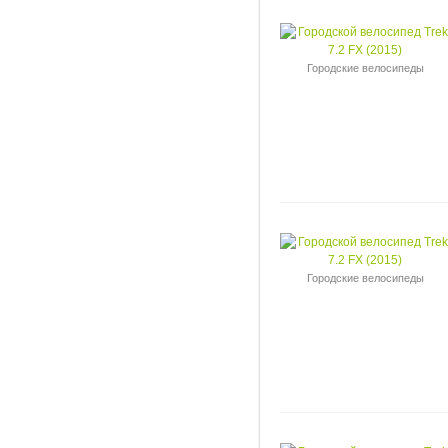
Городские велосипеды
Городские велосипеды