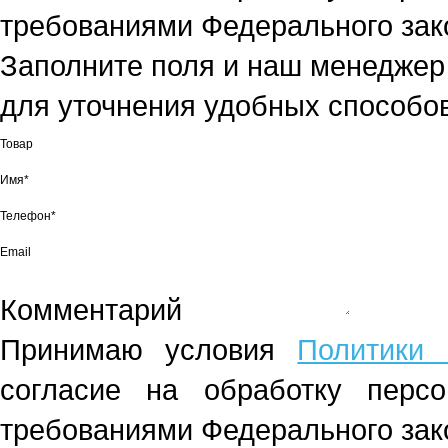
требованиями Федерального зако
Заполните поля и наш менеджер
для уточнения удобных способов
Товар
Имя*
Телефон*
Email
Комментарий
Принимаю условия
Политики 
согласие на обработку перс
требованиями Федерального зако