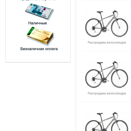
Распродажа велосипедов
Распродажа велосипедов