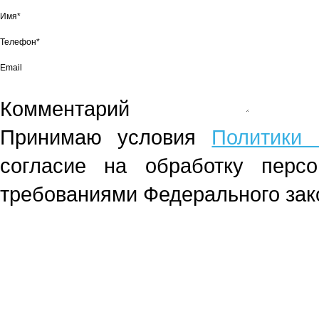
Имя*
Телефон*
Email
Комментарий
Принимаю условия
Политики 
согласие на обработку перс
требованиями Федерального зако