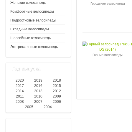
Женские велосипеды
Городские велосипеды
Комфортные велосипеды
Подростковые велосипеды
Складные велосипеды
Шоссейные велосипеды
Экстремальные велосипеды
Горные велосипеды
Год выпуска
2020
2019
2018
2017
2016
2015
2014
2013
2012
2011
2010
2009
2008
2007
2006
2005
2004