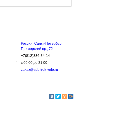
ЗЬ
КОНТАКТЫ
Россия, Санкт-Петербург,
Приморский пр., 72
+7(812)336-34-14
с 09:00 до 21:00
zakaz@spb.trek-velo.ru