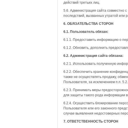
действий третьих лиц.
5.6. Администрация сайта совместно 
последствий, вызванных утратой или 
6. ОБЯЗАТЕЛЬСТВА СТОРОН
6.1. Пользователь обязан:
6.1.1. Предоставить информацию о пе
6.1.2. Обновить, дополнить предоста
6.2. Администрация сайта обязана:
6.2.1. Использовать полученную инфо
6.2.2. Обеспечить хранение конфиден
также не осуществлять продажу, обме
Пользователя, за исключением п.п. 5.
6.2.3. Принимать меры предосторожно
для защиты такого рода информации 
6.2.4. Осуществить блокирование пер
Пользователя или его законного предс
случае выявления недостоверных пер
7. ОТВЕТСТВЕННОСТЬ СТОРОН