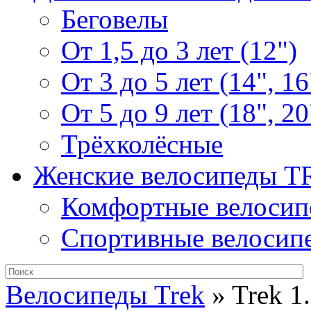
Беговелы
От 1,5 до 3 лет (12")
От 3 до 5 лет (14", 16
От 5 до 9 лет (18", 20
Трёхколёсные
Женские велосипеды 
Комфортные велосип
Спортивные велосип
Велосипеды Trek
»
Trek 1