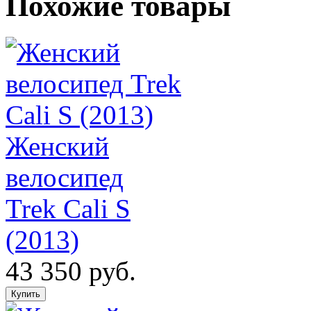
Похожие товары
Женский
велосипед
Trek Cali S
(2013)
43 350 руб.