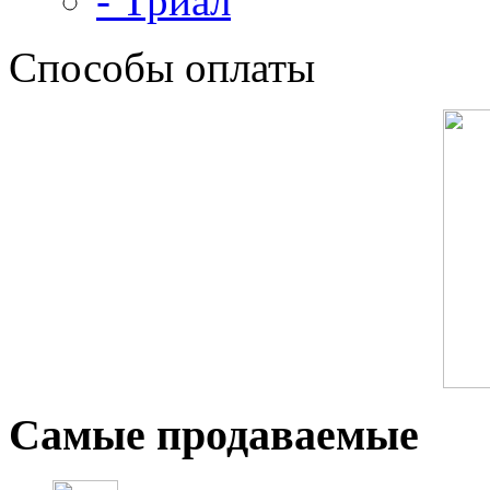
- Триал
Способы оплаты
Самые продаваемые