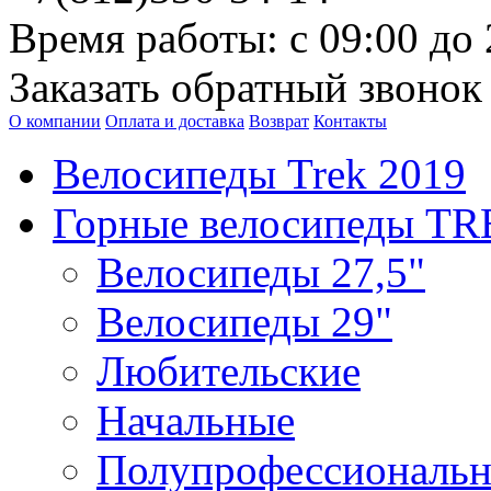
Время работы: с 09:00 до 
Заказать обратный звонок
О компании
Оплата и доставка
Возврат
Контакты
Велосипеды Trek 2019
Горные велосипеды T
Велосипеды 27,5"
Велосипеды 29"
Любительские
Начальные
Полупрофессиональ