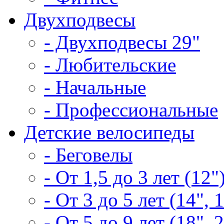
Двухподвесы
- Двухподвесы 29"
- Любительские
- Начальные
- Профессиональные
Детские велосипеды
- Беговелы
- От 1,5 до 3 лет (12"
- От 3 до 5 лет (14", 
- От 5 до 9 лет (18", 