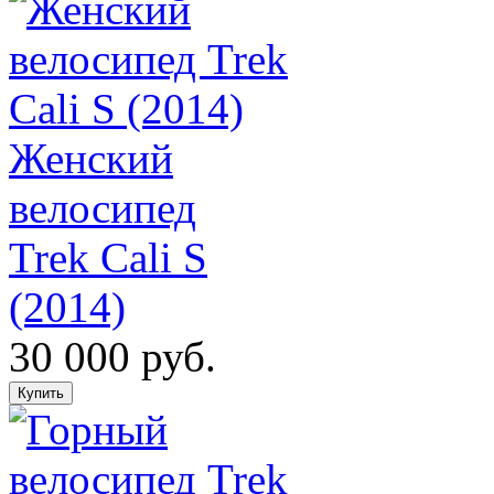
Женский
велосипед
Trek Cali S
(2014)
30 000 руб.