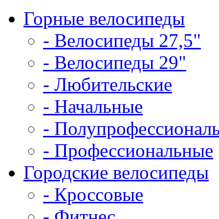
Горные велосипеды
- Велосипеды 27,5"
- Велосипеды 29"
- Любительские
- Начальные
- Полупрофессионал
- Профессиональные
Городские велосипеды
- Кроссовые
- Фитнес