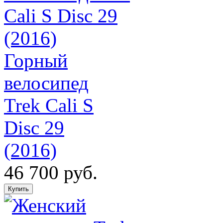
Горный
велосипед
Trek Cali S
Disc 29
(2016)
46 700 руб.