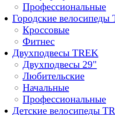
Профессиональные
Городские велосипеды
Кроссовые
Фитнес
Двухподвесы TREK
Двухподвесы 29"
Любительские
Начальные
Профессиональные
Детские велосипеды T