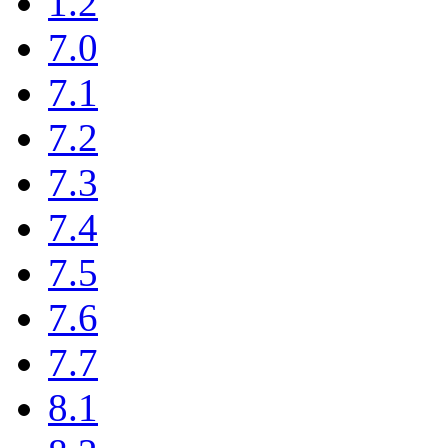
1.2
7.0
7.1
7.2
7.3
7.4
7.5
7.6
7.7
8.1