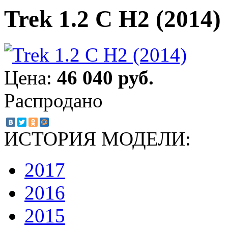
Trek 1.2 C H2 (2014)
Цена:
46 040 руб.
Распродано
ИСТОРИЯ МОДЕЛИ:
2017
2016
2015