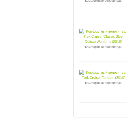
Комфортные велосипеды
Комфортные велосипеды
Комфортные велосипеды