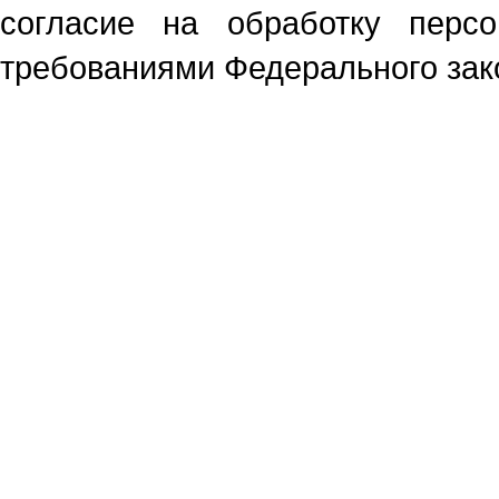
согласие на обработку перс
требованиями Федерального зако