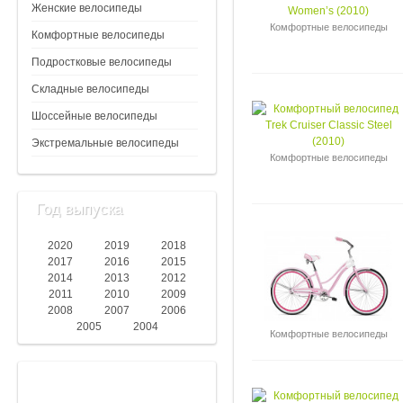
Женские велосипеды
Комфортные велосипеды
Комфортные велосипеды
Подростковые велосипеды
Складные велосипеды
Шоссейные велосипеды
Экстремальные велосипеды
Комфортные велосипеды
Год выпуска
2020
2019
2018
2017
2016
2015
2014
2013
2012
2011
2010
2009
2008
2007
2006
2005
2004
Комфортные велосипеды