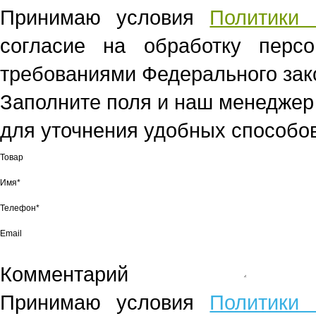
Принимаю условия
Политики 
согласие на обработку перс
требованиями Федерального зако
Заполните поля и наш менеджер
для уточнения удобных способов
Товар
Имя*
Телефон*
Email
Комментарий
Принимаю условия
Политики 