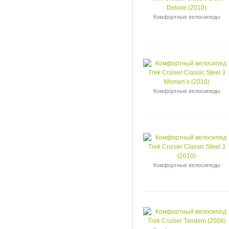
Комфортные велосипеды
Комфортные велосипеды
Комфортные велосипеды