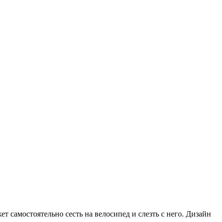
ет самостоятельно сесть на велосипед и слезть с него. Дизайн