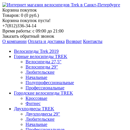
Корзина покупок
Товаров: 0 (0 руб.)
Корзина покупок пуста!
+7(812)336-34-14
Время работы: с 09:00 до 21:00
Заказать обратный звонок
О компании
Оплата и доставка
Возврат
Контакты
Велосипеды Trek 2019
Горные велосипеды TREK
Велосипеды 27,5"
Велосипеды 29"
Любительские
Начальные
Полупрофессиональные
Профессиональные
Городские велосипеды TREK
Кроссовые
Фитнес
Двухподвесы TREK
Двухподвесы 29"
Любительские
Начальные
Профессиональные