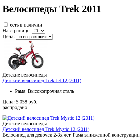
Велосипеды Trek 2011
есть в наличии
На странице:
Цена:
Детские велосипеды
Детский велосипед Trek Jet 12 (2011)
Рама:
Высокопрочная сталь
Цена: 5 058 руб.
распродано
Детские велосипеды
Детский велосипед Trek Mystic 12 (2011)
Велосипед для девочек 2-3х лет. Рама заниженной конструкции 