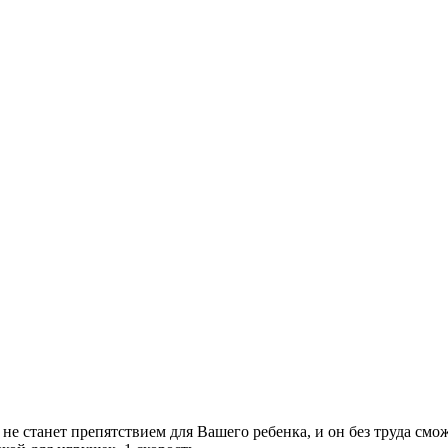
не станет препятствием для Вашего ребенка, и он без труда смож