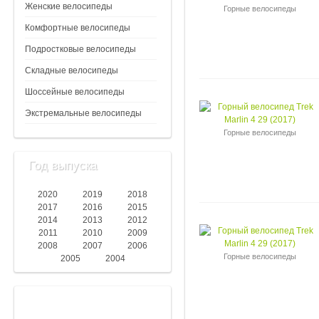
Женские велосипеды
Горные велосипеды
Комфортные велосипеды
Подростковые велосипеды
Складные велосипеды
Шоссейные велосипеды
Экстремальные велосипеды
Горные велосипеды
Год выпуска
2020
2019
2018
2017
2016
2015
2014
2013
2012
2011
2010
2009
2008
2007
2006
Горные велосипеды
2005
2004