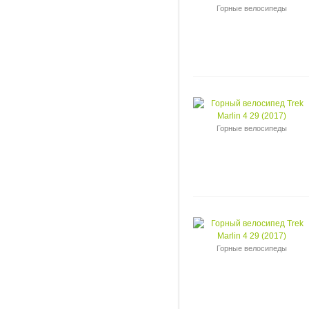
Горные велосипеды
Горные велосипеды
Горные велосипеды