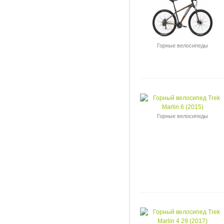
Горные велосипеды
Горные велосипеды