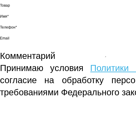
Товар
Имя*
Телефон*
Email
Комментарий
Принимаю условия
Политики 
согласие на обработку перс
требованиями Федерального зако