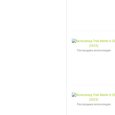
Распродажа велосипедов
Распродажа велосипедов