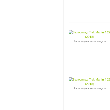
Распродажа велосипедов
Распродажа велосипедов