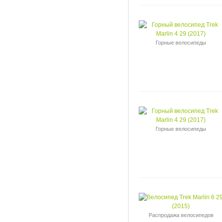
Горные велосипеды
Горные велосипеды
Распродажа велосипедов