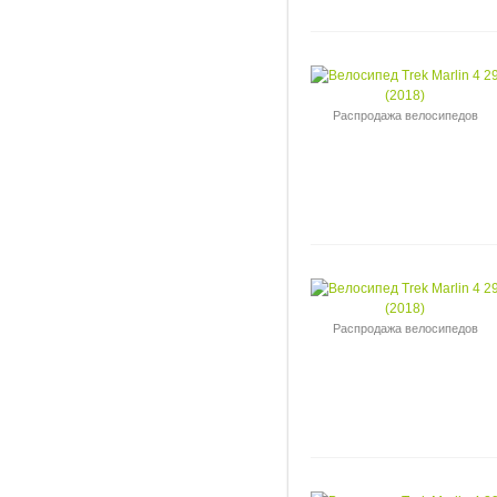
Распродажа велосипедов
Распродажа велосипедов