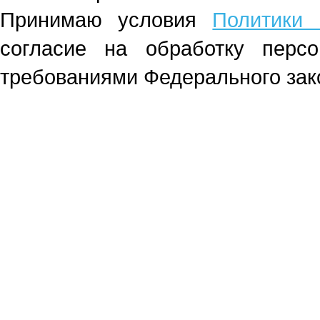
Принимаю условия
Политики 
согласие на обработку перс
требованиями Федерального зако