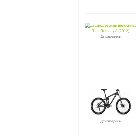
Двухподвесы
Двухподвесы