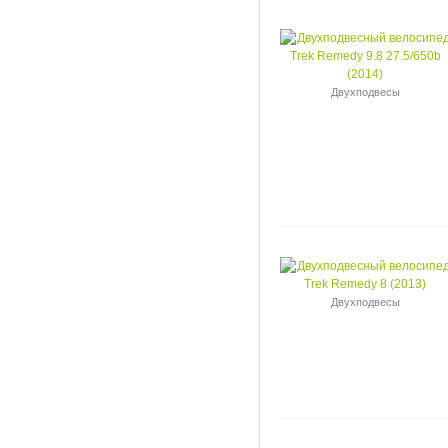
Двухподвесы
Двухподвесы