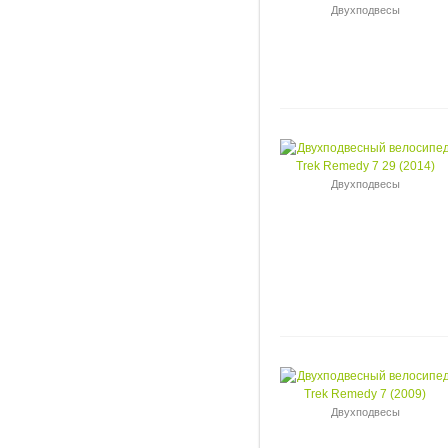
Двухподвесы
Двухподвесы
Двухподвесы