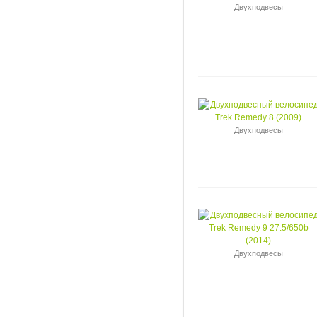
Двухподвесы
Двухподвесы
Двухподвесы