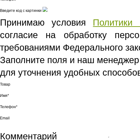
Введите код с картинки
Принимаю условия
Политики 
согласие на обработку перс
требованиями Федерального зако
Заполните поля и наш менеджер
для уточнения удобных способов
Товар
Имя*
Телефон*
Email
Комментарий