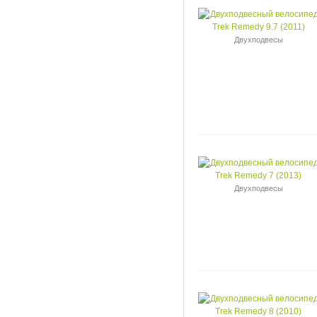
Двухподвесы
Двухподвесы