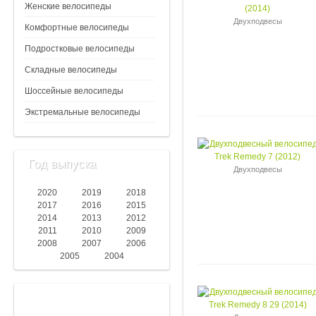
Женские велосипеды
Двухподвесы
Комфортные велосипеды
Подростковые велосипеды
Складные велосипеды
Шоссейные велосипеды
Экстремальные велосипеды
Год выпуска
Двухподвесы
2020
2019
2018
2017
2016
2015
2014
2013
2012
2011
2010
2009
2008
2007
2006
2005
2004