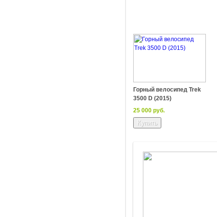
Горный велосипед Trek
3500 D (2015)
25 000 руб.