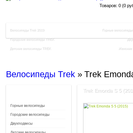
Товаров: 0 (0 ру
Велосипеды Trek 2019
Горные велосипеды
Городские велосипеды TREK
Дву
Детские велосипеды TREK
Женские
Велосипеды Trek
»
Trek Emonda
Trek Emonda S 5 (201
Горные велосипеды
Городские велосипеды
Двухподвесы
Детские велосипеды