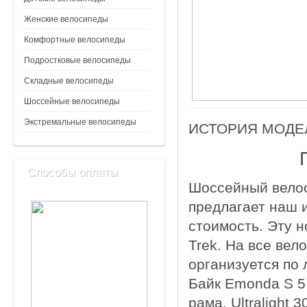
Женские велосипеды
Комфортные велосипеды
Подростковые велосипеды
Складные велосипеды
Шоссейные велосипеды
Экстремальные велосипеды
ИСТОРИЯ МОДЕ
Способы оплаты
Шоссейный велос
предлагает наш 
стоимость. Эту 
Trek. На все вел
организуется по 
Байк Emonda S 5
рама, Ultralight