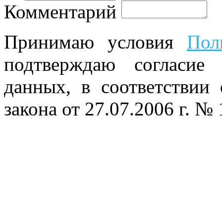
Комментарий
Принимаю условия
Пол
подтверждаю согласие
данных, в соответствии
закона от 27.07.2006 г. №