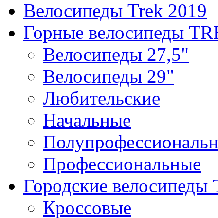
Велосипеды Trek 2019
Горные велосипеды T
Велосипеды 27,5"
Велосипеды 29"
Любительские
Начальные
Полупрофессиональ
Профессиональные
Городские велосипеды
Кроссовые