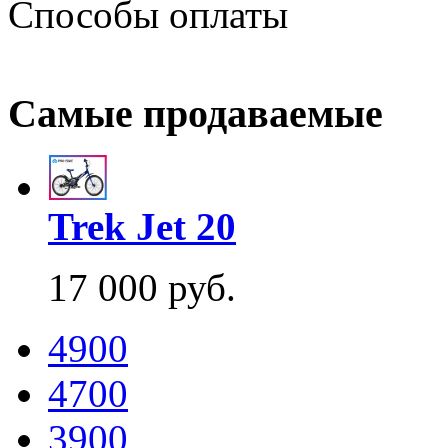
Способы оплаты
Самые продаваемые
Trek Jet 20
17 000 руб.
4900
4700
3900