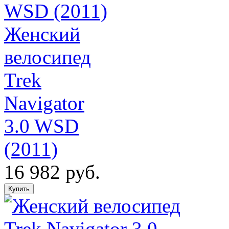
Женский
велосипед
Trek
Navigator
3.0 WSD
(2011)
16 982 руб.