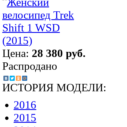
Цена:
28 380 руб.
Распродано
ИСТОРИЯ МОДЕЛИ:
2016
2015