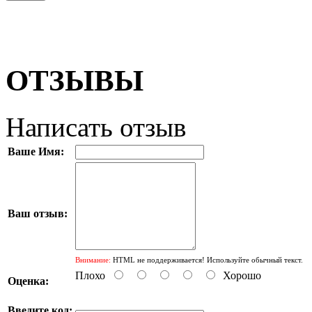
ОТЗЫВЫ
Написать отзыв
Ваше Имя:
Ваш отзыв:
Внимание:
HTML не поддерживается! Используйте обычный текст.
Плохо
Хорошо
Оценка:
Введите код: