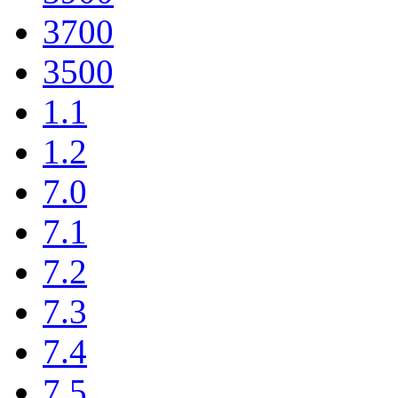
3700
3500
1.1
1.2
7.0
7.1
7.2
7.3
7.4
7.5