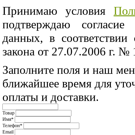
Принимаю условия
Пол
подтверждаю согласие
данных, в соответствии
закона от 27.07.2006 г. №
Заполните поля и наш мен
ближайшее время для уто
оплаты и доставки.
Товар
Имя*
Телефон*
Email