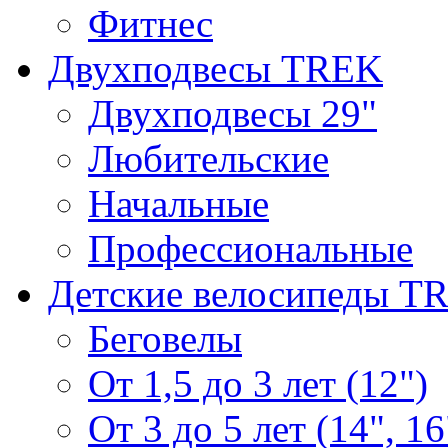
Фитнес
Двухподвесы TREK
Двухподвесы 29"
Любительские
Начальные
Профессиональные
Детские велосипеды T
Беговелы
От 1,5 до 3 лет (12")
От 3 до 5 лет (14", 16