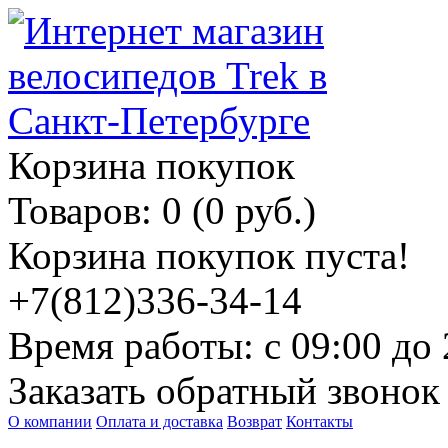
Корзина покупок
Товаров: 0 (0 руб.)
Корзина покупок пуста!
+7(812)336-34-14
Время работы: с 09:00 до 
Заказать обратный звонок
О компании
Оплата и доставка
Возврат
Контакты