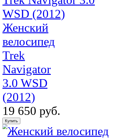
Женский
велосипед
Trek
Navigator
3.0 WSD
(2012)
19 650 руб.