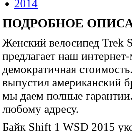
2014
ПОДРОБНОЕ ОПИС
Женский велосипед Trek S
предлагает наш интернет-
демократичная стоимость.
выпустил американский бр
мы даем полные гарантии.
любому адресу.
Байк Shift 1 WSD 2015 ук