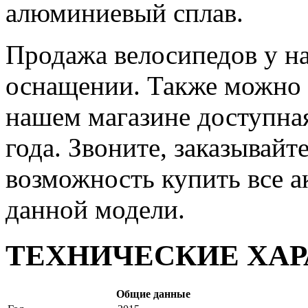
алюминиевый сплав.
Продажа велосипедов у на
оснащении. Также можно 
нашем магазине доступная
года. Звоните, заказывайт
возможность купить все а
данной модели.
ТЕХНИЧЕСКИЕ ХА
Общие данные