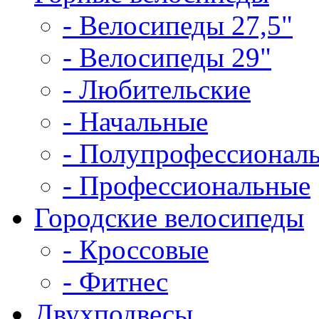
- Велосипеды 27,5"
- Велосипеды 29"
- Любительские
- Начальные
- Полупрофессионал
- Профессиональные
Городские велосипеды
- Кроссовые
- Фитнес
Двухподвесы