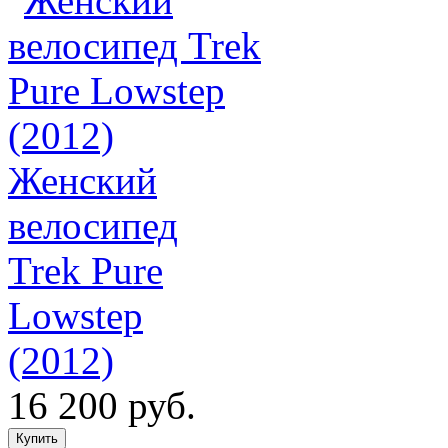
Женский
велосипед
Trek Pure
Lowstep
(2012)
16 200 руб.