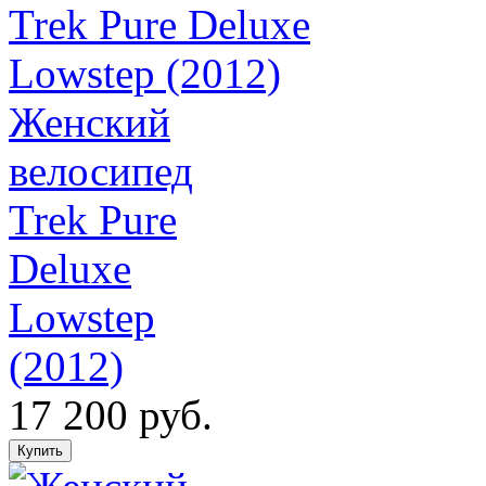
Женский
велосипед
Trek Pure
Deluxe
Lowstep
(2012)
17 200 руб.