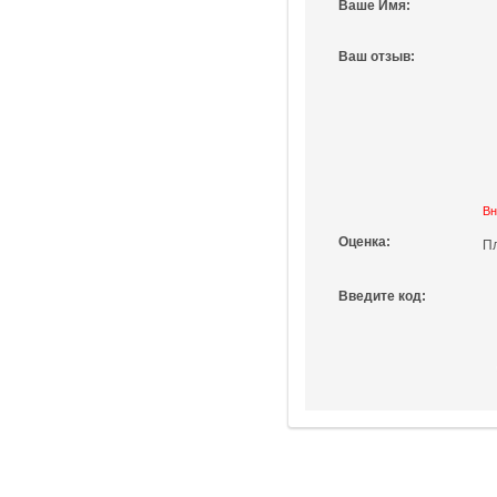
Ваше Имя:
Ваш отзыв:
Вн
Оценка:
П
Введите код: