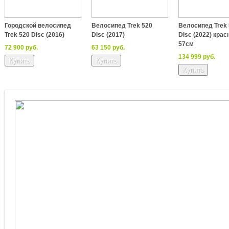
Городской велосипед
Велосипед Trek 520
Велосипед Trek
Trek 520 Disc (2016)
Disc (2017)
Disc (2022) кра
57см
72 900 руб.
63 150 руб.
134 999 руб.