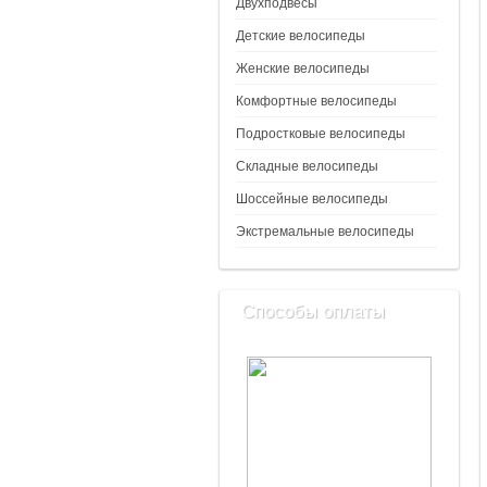
Двухподвесы
Детские велосипеды
Женские велосипеды
Комфортные велосипеды
Подростковые велосипеды
Складные велосипеды
Шоссейные велосипеды
Экстремальные велосипеды
Способы оплаты