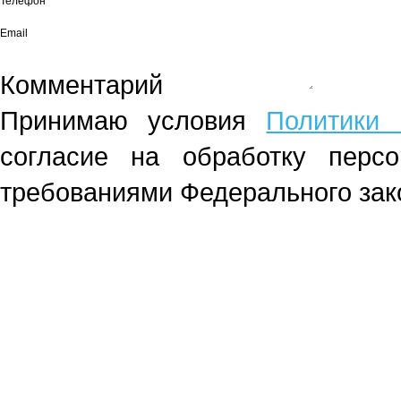
Телефон*
Email
Комментарий
Принимаю условия
Политики 
согласие на обработку перс
требованиями Федерального зако