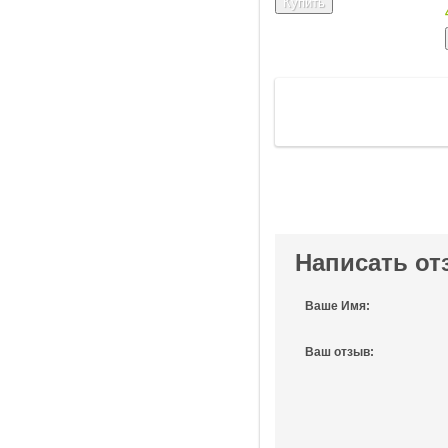
Написать от
Ваше Имя:
Ваш отзыв: