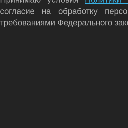
согласие на обработку перс
требованиями Федерального зако