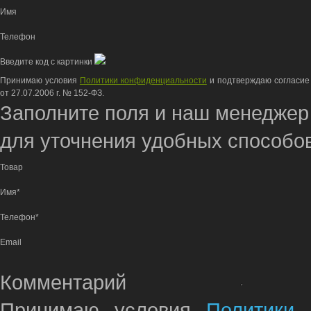
Имя
Телефон
Введите код с картинки
Принимаю условия
Политики конфиденциальности
и подтверждаю согласие 
от 27.07.2006 г. № 152-ФЗ.
Заполните поля и наш менеджер
для уточнения удобных способов
Товар
Имя*
Телефон*
Email
Комментарий
Принимаю условия
Политики 