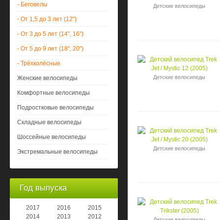
- Беговелы
Детские велосипеды
- От 1,5 до 3 лет (12")
- От 3 до 5 лет (14", 16")
- От 5 до 9 лет (18", 20")
- Трёхколёсные
Детские велосипеды
Женские велосипеды
Комфортные велосипеды
Подростковые велосипеды
Складные велосипеды
Шоссейные велосипеды
Детские велосипеды
Экстремальные велосипеды
Год выпуска
2017
2016
2015
2014
2013
2012
Детские велосипеды