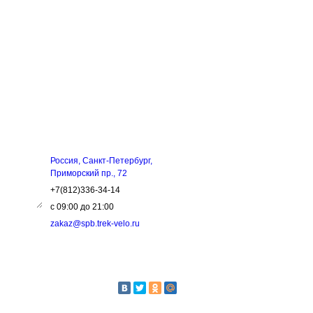
ЗЬ
КОНТАКТЫ
Россия, Санкт-Петербург,
Приморский пр., 72
+7(812)336-34-14
с 09:00 до 21:00
zakaz@spb.trek-velo.ru