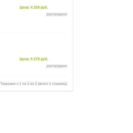
Цена: 4 200 руб.
распродано
Цена: 5 270 руб.
распродано
Показано с 1 по 2 из 2 (всего 1 страниц)