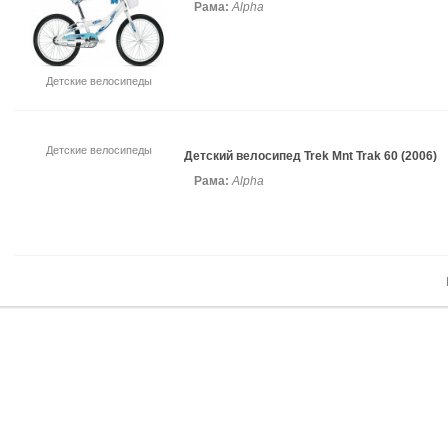
Рама:
Alpha
Детские велосипеды
Детские велосипеды
Детский велосипед Trek Mnt Trak 60 (2006)
Рама:
Alpha