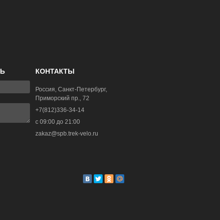
ЗЬ
КОНТАКТЫ
Россия, Санкт-Петербург,
Приморский пр., 72
+7(812)336-34-14
с 09:00 до 21:00
zakaz@spb.trek-velo.ru