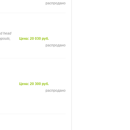
распродано
ed head
opouts,
Цена: 20 030 руб.
распродано
Цена: 20 300 руб.
распродано