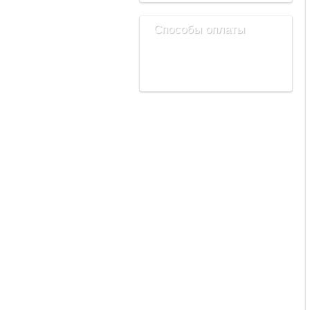
Способы оплаты