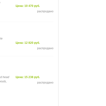
,
Цена: 10 470 руб.
распродано
le
Цена: 12 820 руб.
распродано
ed head
Цена: 15 238 руб.
pouts,
распродано