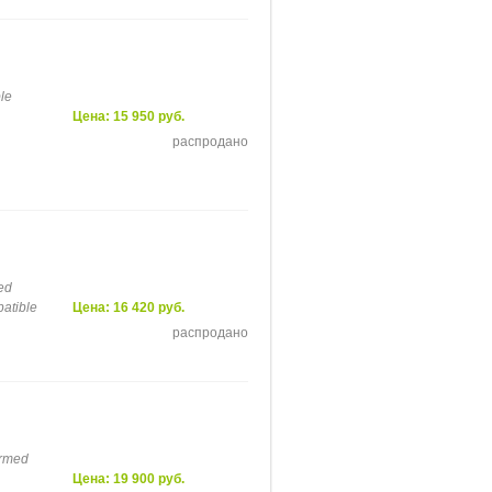
le
Цена: 15 950 руб.
распродано
ed
atible
Цена: 16 420 руб.
распродано
ormed
Цена: 19 900 руб.