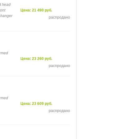
d head
ront
Цена: 21 490 руб.
r hanger
распродано
ormed
Цена: 23 260 руб.
распродано
ormed
Цена: 23 609 руб.
распродано