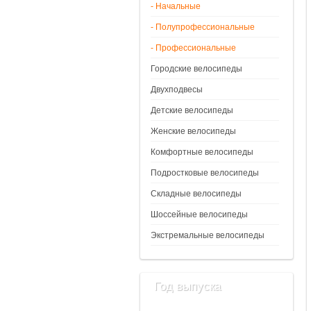
- Начальные
- Полупрофессиональные
- Профессиональные
Городские велосипеды
Двухподвесы
Детские велосипеды
Женские велосипеды
Комфортные велосипеды
Подростковые велосипеды
Складные велосипеды
Шоссейные велосипеды
Экстремальные велосипеды
Год выпуска