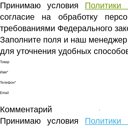
Принимаю условия
Политики 
согласие на обработку перс
требованиями Федерального зако
Заполните поля и наш менеджер
для уточнения удобных способов
Товар
Имя*
Телефон*
Email
Комментарий
Принимаю условия
Политики 