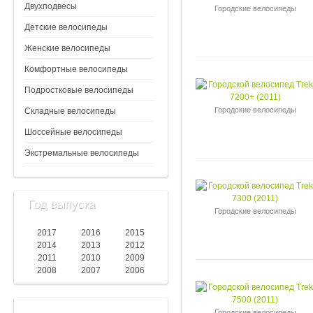
Двухподвесы
Городские велосипеды
Детские велосипеды
Женские велосипеды
Комфортные велосипеды
Подростковые велосипеды
Городские велосипеды
Складные велосипеды
Шоссейные велосипеды
Экстремальные велосипеды
Год выпуска
Городские велосипеды
2017
2016
2015
2014
2013
2012
2011
2010
2009
2008
2007
2006
Городские велосипеды