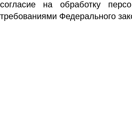
согласие на обработку перс
требованиями Федерального зако