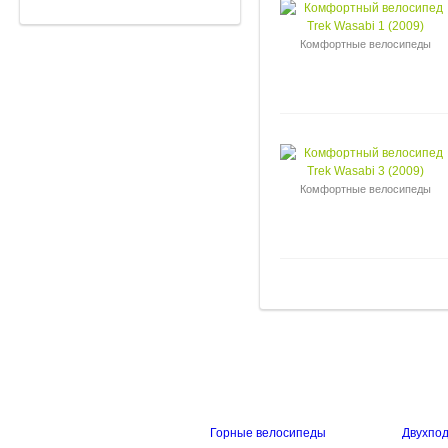
Комфортные велосипеды
Комфортные велосипеды
Горные велосипеды
Двухпо
ИНФОРМАЦИЯ