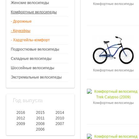
Женские велосипеды
Комфортные велосипеды
Комфортные велосипеды
- Дорожные
- Круизёры
- Хардтейлы-комфорт
Подростковые велосипеды
Складные велосипеды
Шоссейные велосипеды
Комфортные велосипеды
Экстремальные велосипеды
Год выпуска
Комфортные велосипеды
2016
2015
2014
2012
2011
2010
2009
2008
2007
2006