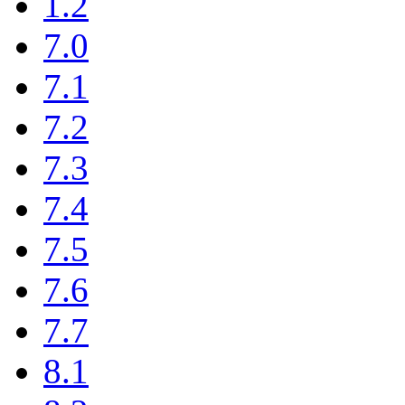
1.2
7.0
7.1
7.2
7.3
7.4
7.5
7.6
7.7
8.1