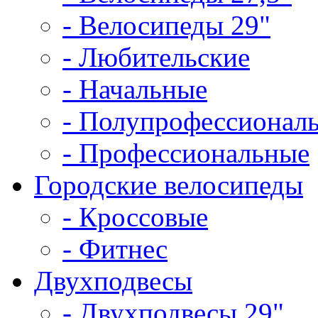
- Велосипеды 29"
- Любительские
- Начальные
- Полупрофессионал
- Профессиональные
Городские велосипеды
- Кроссовые
- Фитнес
Двухподвесы
- Двухподвесы 29"