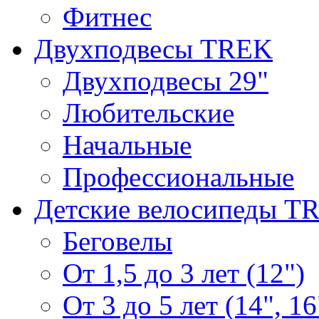
Фитнес
Двухподвесы TREK
Двухподвесы 29"
Любительские
Начальные
Профессиональные
Детские велосипеды T
Беговелы
От 1,5 до 3 лет (12")
От 3 до 5 лет (14", 16