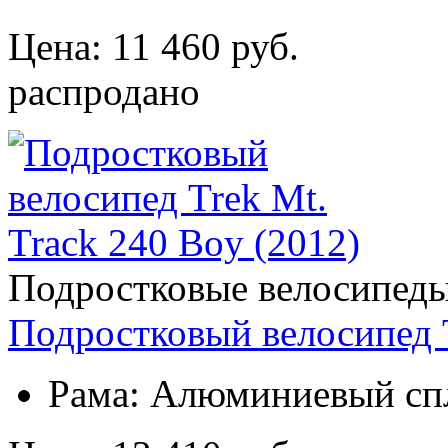
Цена: 11 460 руб.
распродано
Подростковые велосипед
Подростковый велосипед T
Рама:
Алюминиевый сп