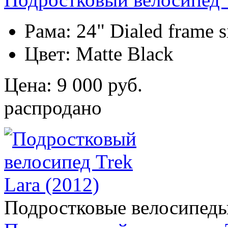
Рама:
24" Dialed frame si
Цвет:
Matte Black
Цена: 9 000 руб.
распродано
Подростковые велосипед