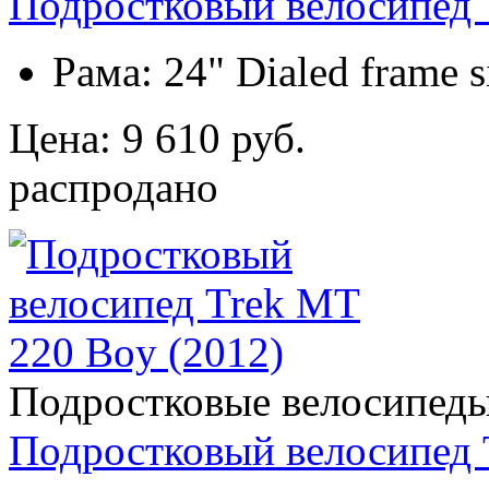
Подростковый велосипед T
Рама:
24" Dialed frame 
Цена: 9 610 руб.
распродано
Подростковые велосипед
Подростковый велосипед 