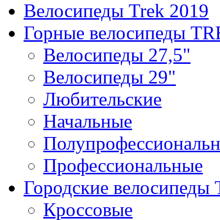
Велосипеды Trek 2019
Горные велосипеды T
Велосипеды 27,5"
Велосипеды 29"
Любительские
Начальные
Полупрофессиональ
Профессиональные
Городские велосипеды
Кроссовые