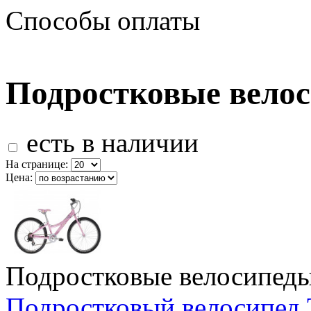
Способы оплаты
Подростковые велос
есть в наличии
На странице:
Цена:
Подростковые велосипед
Подростковый велосипед T