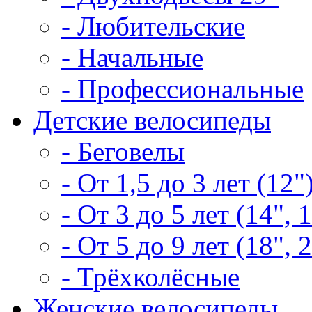
- Любительские
- Начальные
- Профессиональные
Детские велосипеды
- Беговелы
- От 1,5 до 3 лет (12"
- От 3 до 5 лет (14", 
- От 5 до 9 лет (18", 
- Трёхколёсные
Женские велосипеды