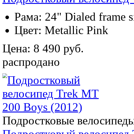
Рама:
24" Dialed frame si
Цвет:
Metallic Pink
Цена: 8 490 руб.
распродано
Подростковые велосипед
Подростковый велосипед 