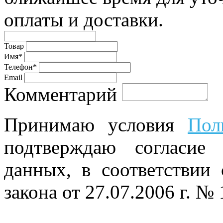
оплаты и доставки.
Товар
Имя*
Телефон*
Email
Комментарий
Принимаю условия
Пол
подтверждаю согласие
данных, в соответствии
закона от 27.07.2006 г. №