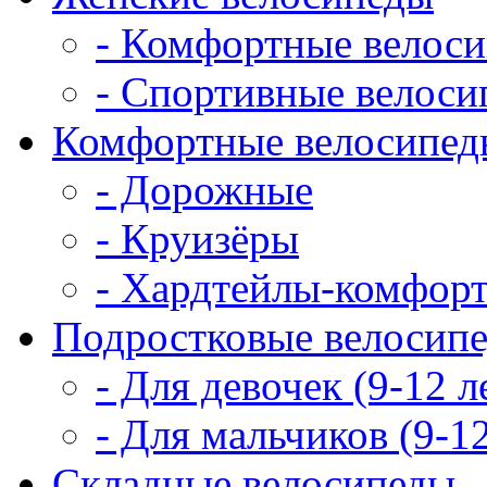
- Комфортные велос
- Спортивные велоси
Комфортные велосипед
- Дорожные
- Круизёры
- Хардтейлы-комфор
Подростковые велосип
- Для девочек (9-12 л
- Для мальчиков (9-12
Складные велосипеды