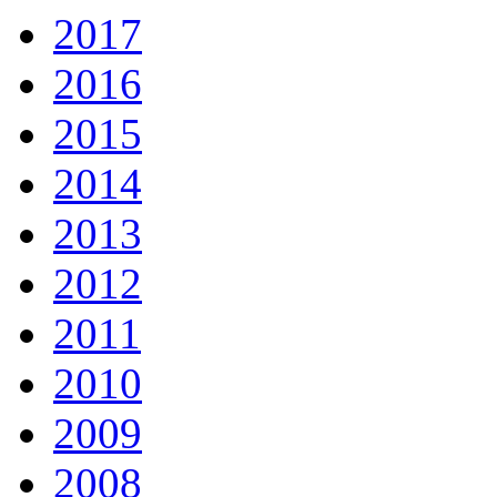
2017
2016
2015
2014
2013
2012
2011
2010
2009
2008