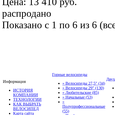
Цена: 13 410 руб.
распродано
Показано с 1 по 6 из 6 (вс
Горные велосипеды
Двух
Информация
» Велосипеды 27,5"
(34)
» Велосипеды 29"
(130)
ИСТОРИЯ
» Любительские
(85)
КОМПАНИИ
» Начальные
(53)
ТЕХНОЛОГИИ
»
КАК ВЫБРАТЬ
Полупрофессиональные
ВЕЛОСИПЕД
(55)
Карта сайта