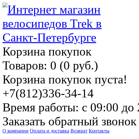
Корзина покупок
Товаров: 0 (0 руб.)
Корзина покупок пуста!
+7(812)336-34-14
Время работы: с 09:00 до 
Заказать обратный звонок
О компании
Оплата и доставка
Возврат
Контакты