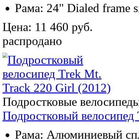
Рама:
24" Dialed frame 
Цена: 11 460 руб.
распродано
Подростковые велосипед
Подростковый велосипед Tr
Рама:
Алюминиевый сп