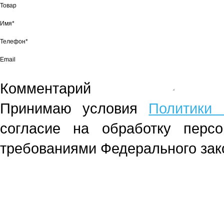
Товар
Имя*
Телефон*
Email
Комментарий
Принимаю условия
Политики 
согласие на обработку перс
требованиями Федерального зако