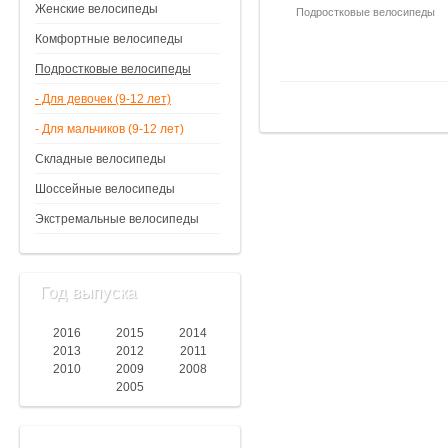
Женские велосипеды
Подростковые велосипеды
Комфортные велосипеды
Подростковые велосипеды
- Для девочек (9-12 лет)
- Для мальчиков (9-12 лет)
Складные велосипеды
Шоссейные велосипеды
Экстремальные велосипеды
Год выпуска
2016
2015
2014
2013
2012
2011
2010
2009
2008
2005