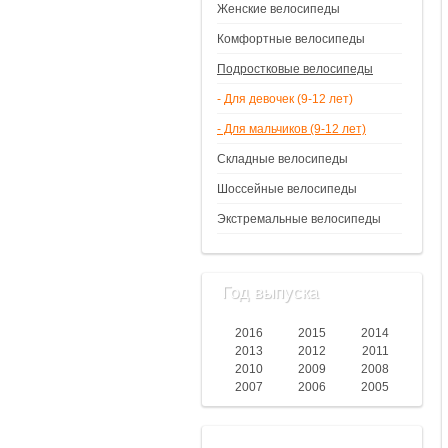
Женские велосипеды
Комфортные велосипеды
Подростковые велосипеды
- Для девочек (9-12 лет)
- Для мальчиков (9-12 лет)
Складные велосипеды
Шоссейные велосипеды
Экстремальные велосипеды
Год выпуска
2016
2015
2014
2013
2012
2011
2010
2009
2008
2007
2006
2005