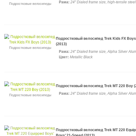
Рама:
24" Dialed frame size, high-tensile steel
Подростковые велосипеды
Подростковый велосипед Trek Kids FX Boys
(2013)
Подростковые велосипеды
Рама:
24" Dialed frame size, Alpha Silver Al
Цвет:
Metallic Black
Подростковый велосипед Trek MT 220 Boy (
Рама:
24" Dialed frame size, Alpha Silver Alu
Подростковые велосипеды
Подростковый велосипед Trek MT 220 Equi
Boys’ 21-Speed (2013)