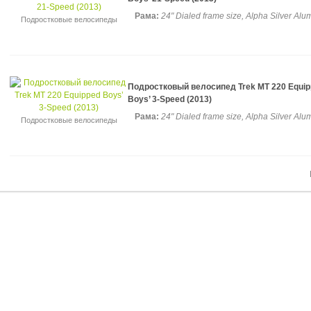
Рама:
24" Dialed frame size, Alpha Silver Alu
Подростковые велосипеды
Подростковый велосипед Trek MT 220 Equi
Boys’ 3-Speed (2013)
Рама:
24" Dialed frame size, Alpha Silver Alu
Подростковые велосипеды