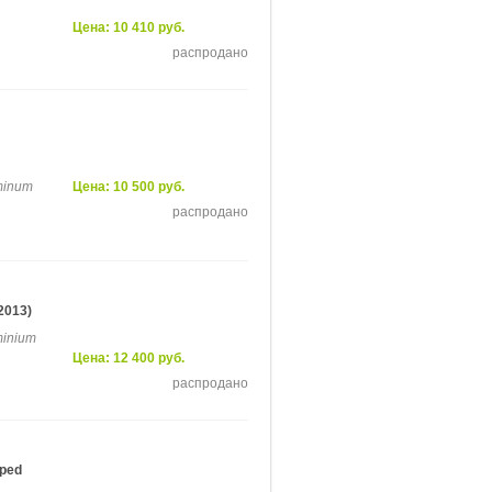
Цена: 10 410 руб.
распродано
uminum
Цена: 10 500 руб.
распродано
2013)
minium
Цена: 12 400 руб.
распродано
pped