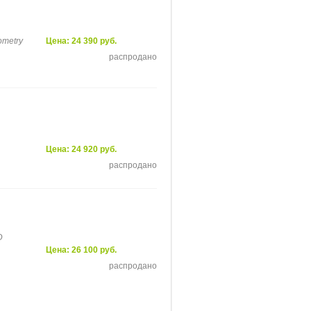
eometry
Цена: 24 390 руб.
распродано
Цена: 24 920 руб.
распродано
D
Цена: 26 100 руб.
распродано