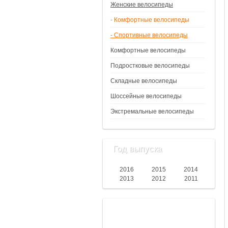
Женские велосипеды
- Комфортные велосипеды
- Спортивные велосипеды
Комфортные велосипеды
Подростковые велосипеды
Складные велосипеды
Шоссейные велосипеды
Экстремальные велосипеды
Год выпуска
2016
2015
2014
2013
2012
2011