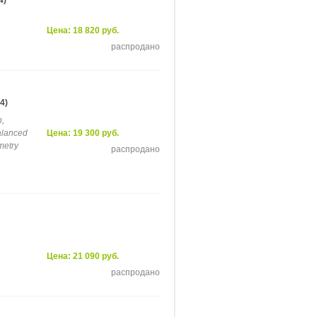
4)
Цена: 18 820 руб.
распродано
4)
,
alanced
Цена: 19 300 руб.
metry
распродано
Цена: 21 090 руб.
распродано