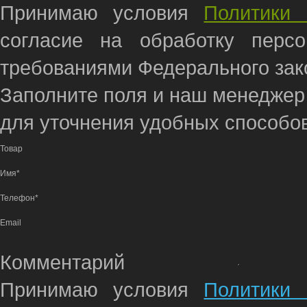
Принимаю условия
Политики 
согласие на обработку перс
требованиями Федерального зако
Заполните поля и наш менеджер
для уточнения удобных способов
Товар
Имя*
Телефон*
Email
Комментарий
Принимаю условия
Политики 