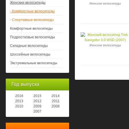
Женские велосипеды
Женские велосипеды
- Комфортные велосипеды
- Спортивные велосипеды
Комфортные велосипеды
Подростковые велосипеды
Женские велосипеды
Складные велосипеды
Шоссейные велосипеды
Экстремальные велосипеды
Год выпуска
2016
2015
2014
2013
2012
2011
2010
2009
2008
2007