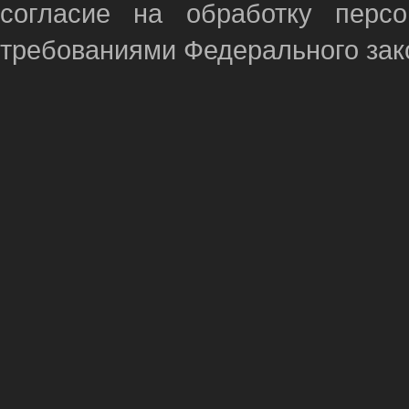
согласие на обработку перс
требованиями Федерального зако