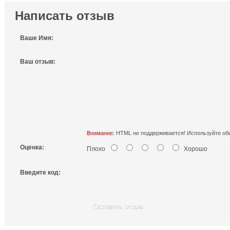
Написать отзыв
Ваше Имя:
Ваш отзыв:
Внимание:
HTML не поддерживается! Используйте обы
Оценка:
Плохо
Хорошо
Введите код:
Оставить отзыв