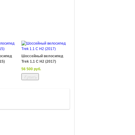
осипед
Шоссейный велосипед
15)
Trek 1.1 C H2 (2017)
56 500 руб.