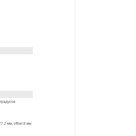
7 градусов
7.2 мм, offset 8 мм