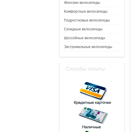
Женские велосипеды
Комфортные велосипеды
Подростковые велосипеды
Складные велосипеды
Шоссейные велосипеды
Экстремальные велосипеды
Способы оплаты