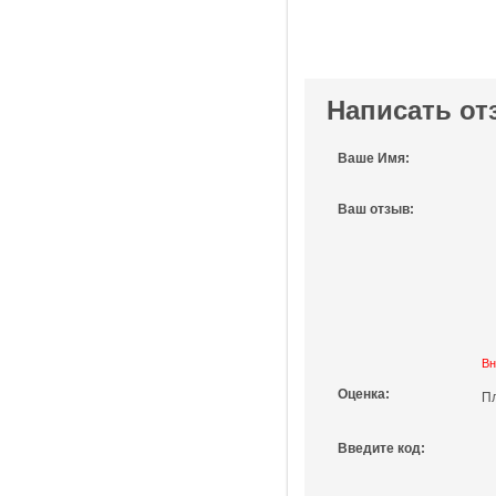
Написать от
Ваше Имя:
Ваш отзыв:
Вн
Оценка:
П
Введите код: