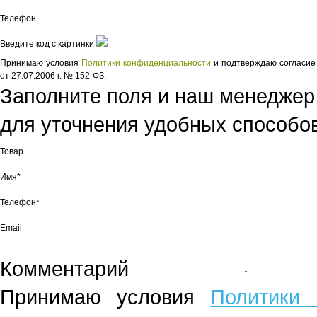
Телефон
Введите код с картинки
Принимаю условия
Политики конфиденциальности
и подтверждаю согласие 
от 27.07.2006 г. № 152-ФЗ.
Заполните поля и наш менеджер
для уточнения удобных способов
Товар
Имя*
Телефон*
Email
Комментарий
Принимаю условия
Политики 