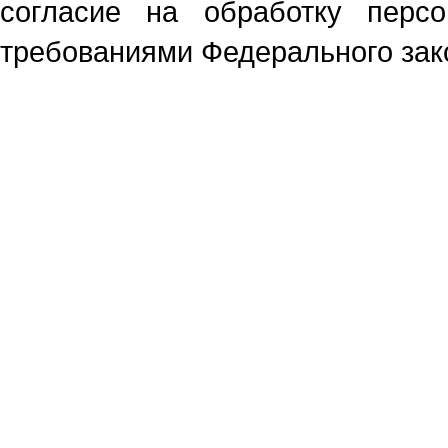
согласие на обработку перс
требованиями Федерального зако