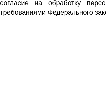
согласие на обработку перс
требованиями Федерального зако