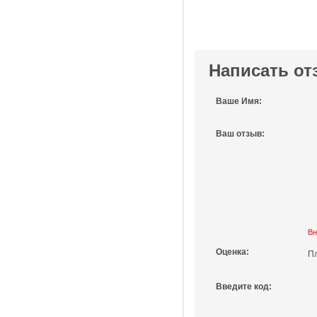
Написать от
Ваше Имя:
Ваш отзыв:
Вн
Оценка:
П
Введите код: