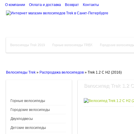
О компании
Оплата и доставка
Возврат
Контакты
Велосипеды Trek 2019
Горные велосипеды TREK
Городские велосипед
Велосипеды Trek
»
Распродажа велосипедов
»
Trek 1.2 C H2 (2016)
Велосипед Trek 1.2 C
Горные велосипеды
Городские велосипеды
Двухподвесы
Детские велосипеды