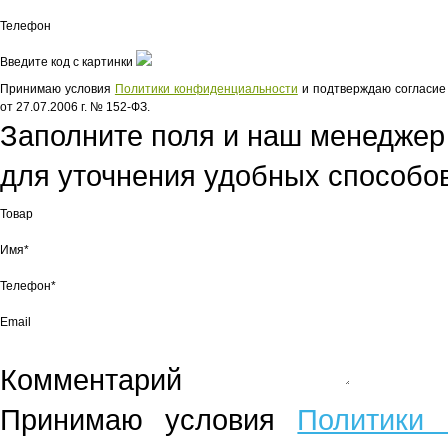
Телефон
Введите код с картинки
Принимаю условия
Политики конфиденциальности
и подтверждаю согласие 
от 27.07.2006 г. № 152-ФЗ.
Заполните поля и наш менеджер
для уточнения удобных способов
Товар
Имя*
Телефон*
Email
Комментарий
Принимаю условия
Политики 