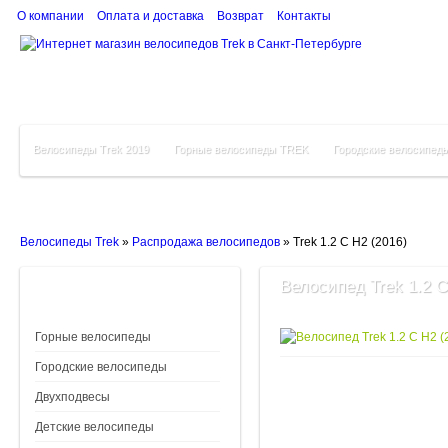
О компании
Оплата и доставка
Возврат
Контакты
Велосипеды Trek 2019
Горные велосипеды TREK
Городские велосипед
Велосипеды Trek
»
Распродажа велосипедов
»
Trek 1.2 C H2 (2016)
Велосипед Trek 1.2 C
Горные велосипеды
Городские велосипеды
Двухподвесы
Детские велосипеды