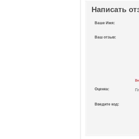
Написать от
Ваше Имя:
Ваш отзыв:
Вн
Оценка:
П
Введите код: