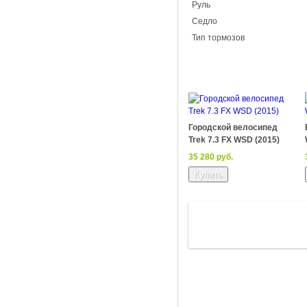
Руль
Седло
Тип тормозов
Городской велосипед
Trek 7.3 FX WSD (2015)
35 280 руб.