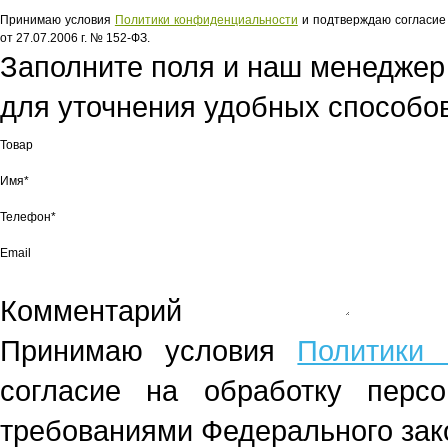
Принимаю условия
Политики конфиденциальности
и подтверждаю согласие 
от 27.07.2006 г. № 152-ФЗ.
Заполните поля и наш менеджер
для уточнения удобных способов
Товар
Имя*
Телефон*
Email
Комментарий
Принимаю условия
Политики 
согласие на обработку перс
требованиями Федерального зако